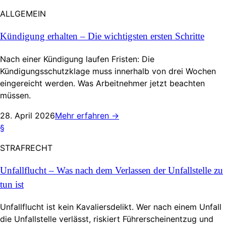
ALLGEMEIN
Kündigung erhalten – Die wichtigsten ersten Schritte
Nach einer Kündigung laufen Fristen: Die
Kündigungsschutzklage muss innerhalb von drei Wochen
eingereicht werden. Was Arbeitnehmer jetzt beachten
müssen.
28. April 2026
Mehr erfahren
→
§
STRAFRECHT
Unfallflucht – Was nach dem Verlassen der Unfallstelle zu
tun ist
Unfallflucht ist kein Kavaliersdelikt. Wer nach einem Unfall
die Unfallstelle verlässt, riskiert Führerscheinentzug und