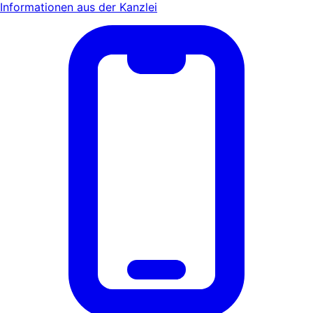
Informationen aus der Kanzlei