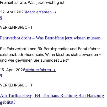
Freiheitsstrafe. Was jetzt wichtig ist.
22. April 2026
Mehr erfahren
→
§
VERKEHRSRECHT
Fahrverbot droht – Was Betroffene jetzt wissen müssen
Ein Fahrverbot kann für Berufspendler und Berufsfahrer
existenzbedrohend sein. Wann lässt es sich abwenden –
und wie gewinnen Sie zumindest Zeit?
15. April 2026
Mehr erfahren
→
§
VERKEHRSRECHT
Am Torfhausberg, B4, Torfhaus Richtung Bad Harzburg
geblitzt?