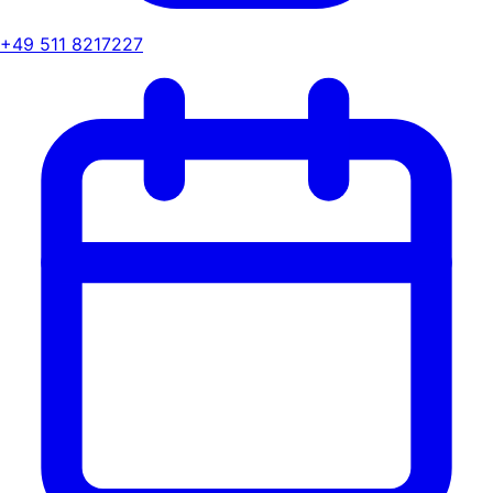
+49 511 8217227