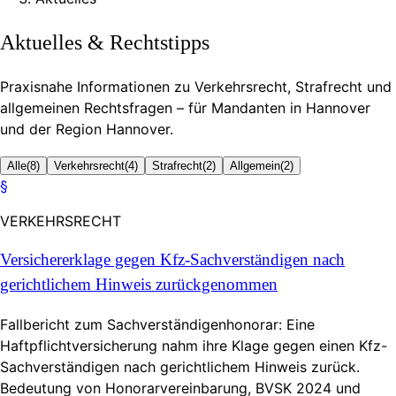
Aktuelles & Rechtstipps
Praxisnahe Informationen zu Verkehrsrecht, Strafrecht und
allgemeinen Rechtsfragen – für Mandanten in Hannover
und der Region Hannover.
Alle
(8)
Verkehrsrecht
(4)
Strafrecht
(2)
Allgemein
(2)
§
VERKEHRSRECHT
Versichererklage gegen Kfz-Sachverständigen nach
gerichtlichem Hinweis zurückgenommen
Fallbericht zum Sachverständigenhonorar: Eine
Haftpflichtversicherung nahm ihre Klage gegen einen Kfz-
Sachverständigen nach gerichtlichem Hinweis zurück.
Bedeutung von Honorarvereinbarung, BVSK 2024 und