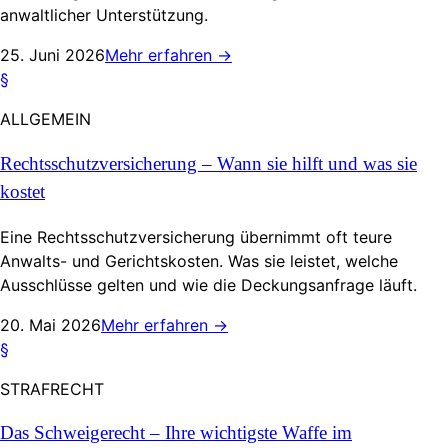
anwaltlicher Unterstützung.
25. Juni 2026
Mehr erfahren
→
§
ALLGEMEIN
Rechtsschutzversicherung – Wann sie hilft und was sie
kostet
Eine Rechtsschutzversicherung übernimmt oft teure
Anwalts- und Gerichtskosten. Was sie leistet, welche
Ausschlüsse gelten und wie die Deckungsanfrage läuft.
20. Mai 2026
Mehr erfahren
→
§
STRAFRECHT
Das Schweigerecht – Ihre wichtigste Waffe im