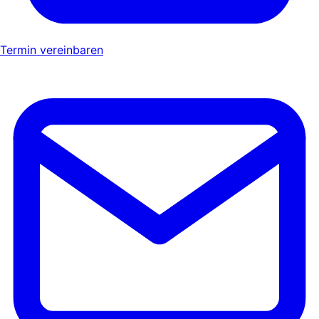
Termin vereinbaren