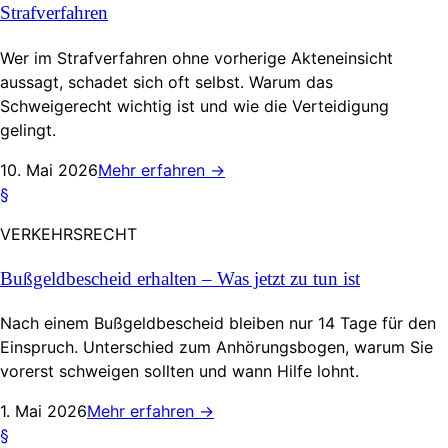
Strafverfahren
Wer im Strafverfahren ohne vorherige Akteneinsicht
aussagt, schadet sich oft selbst. Warum das
Schweigerecht wichtig ist und wie die Verteidigung
gelingt.
10. Mai 2026
Mehr erfahren
→
§
VERKEHRSRECHT
Bußgeldbescheid erhalten – Was jetzt zu tun ist
Nach einem Bußgeldbescheid bleiben nur 14 Tage für den
Einspruch. Unterschied zum Anhörungsbogen, warum Sie
vorerst schweigen sollten und wann Hilfe lohnt.
1. Mai 2026
Mehr erfahren
→
§