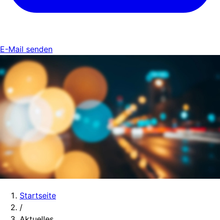
E-Mail senden
Startseite
/
Aktuelles